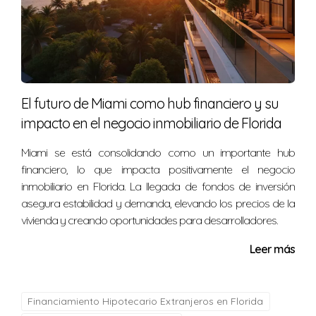
El futuro de Miami como hub financiero y su
impacto en el negocio inmobiliario de Florida
Miami se está consolidando como un importante hub
financiero, lo que impacta positivamente el negocio
inmobiliario en Florida. La llegada de fondos de inversión
asegura estabilidad y demanda, elevando los precios de la
vivienda y creando oportunidades para desarrolladores.
Leer más
Financiamiento Hipotecario Extranjeros en Florida