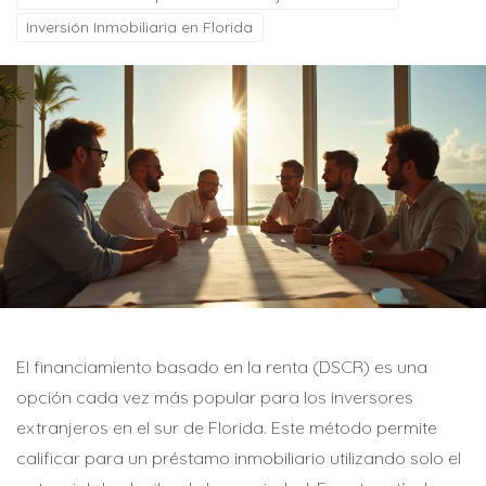
Inversión Inmobiliaria en Florida
El financiamiento basado en la renta (DSCR) es una
opción cada vez más popular para los inversores
extranjeros en el sur de Florida. Este método permite
calificar para un préstamo inmobiliario utilizando solo el