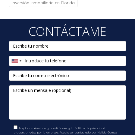
Inversión Inmobiliaria en Florida
CONTÁCTAME
Acepto los términos y condiciones y la Política de privacidad
proporcionados por la empresa. Acepto ser contactado por Nelida Gomez