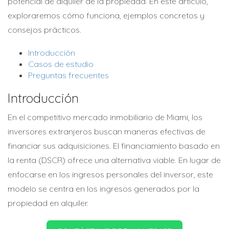
potencial de alquiler de la propiedad. En este artículo,
exploraremos cómo funciona, ejemplos concretos y
consejos prácticos.
Introducción
Casos de estudio
Preguntas frecuentes
Introducción
En el competitivo mercado inmobiliario de Miami, los
inversores extranjeros buscan maneras efectivas de
financiar sus adquisiciones. El financiamiento basado en
la renta (DSCR) ofrece una alternativa viable. En lugar de
enfocarse en los ingresos personales del inversor, este
modelo se centra en los ingresos generados por la
propiedad en alquiler.