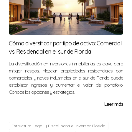
Cómo diversificar por tipo de activo: Comercial
vs. Residencial en el sur de Florida
La diversificación en inversiones inmobiliarias es clave para
mitigar riesgos. Mezclar propiedades residenciales con
comerciales y naves industriales en el sur de Florida puede
estabilizar ingresos y aumentar el valor del portafolio.
Conoce las opciones y estrategias.
Leer más
Estructura Legal y Fiscal para el Inversor Florida