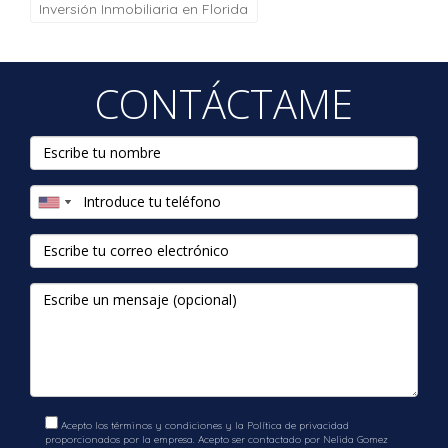
Inversión Inmobiliaria en Florida
CONTÁCTAME
Acepto los términos y condiciones y la Política de privacidad
proporcionados por la empresa. Acepto ser contactado por Nelida Gomez