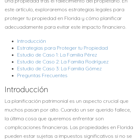
una propiedad tras el fallecimiento del propietario. En
este artículo, exploraremos estrategias legales para
proteger tu propiedad en Florida y cómo planificar
adecuadamente para evitar este impacto financiero.
Introducción
Estrategias para Proteger tu Propiedad
Estudio de Caso 1: La Familia Pérez
Estudio de Caso 2: La Familia Rodríguez
Estudio de Caso 3: La Familia Gómez
Preguntas Frecuentes
Introducción
La planificación patrimonial es un aspecto crucial que
muchos pasan por alto. Cuando un ser querido fallece,
la última cosa que queremos enfrentar son
complicaciones financieras. Las propiedades en Florida
pueden estar sujetas a impuestos significativos si no se