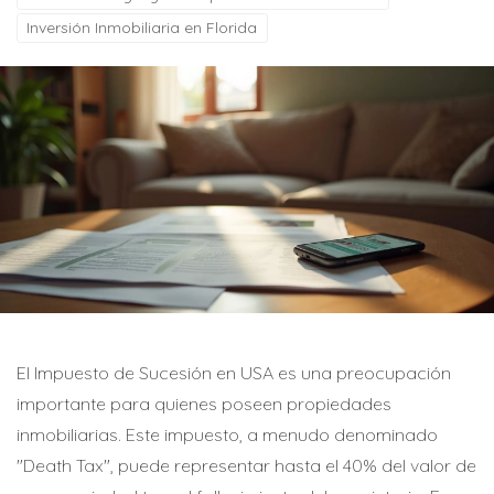
Inversión Inmobiliaria en Florida
El Impuesto de Sucesión en USA es una preocupación
importante para quienes poseen propiedades
inmobiliarias. Este impuesto, a menudo denominado
"Death Tax", puede representar hasta el 40% del valor de