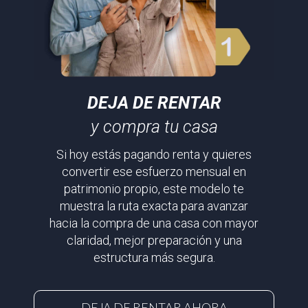
DEJA DE RENTAR
y compra tu casa
Si hoy estás pagando renta y quieres
convertir ese esfuerzo mensual en
patrimonio propio, este modelo te
muestra la ruta exacta para avanzar
hacia la compra de una casa con mayor
claridad, mejor preparación y una
estructura más segura.
DEJA DE RENTAR AHORA