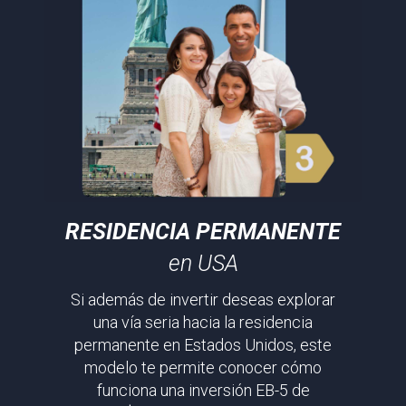
RESIDENCIA PERMANENTE
en USA
Si además de invertir deseas explorar
una vía seria hacia la residencia
permanente en Estados Unidos, este
modelo te permite conocer cómo
funciona una inversión EB-5 de