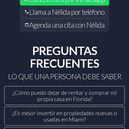
Llama a Nélida por teléfono
Agenda una cita con Nélida
PREGUNTAS
FRECUENTES
LO QUE UNA PERSONA DEBE SABER
¿Cómo puedo dejar de rentar y comprar mi
propia casa en Florida?
¿Es mejor invertir en propiedades nuevas o
usadas en Miami?