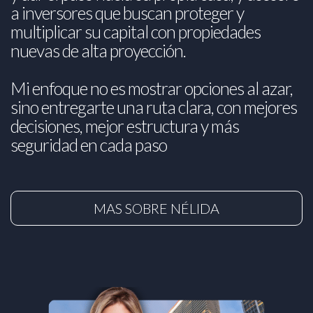
a inversores que buscan proteger y
multiplicar su capital con propiedades
nuevas de alta proyección.
Mi enfoque no es mostrar opciones al azar,
sino entregarte una ruta clara, con mejores
decisiones, mejor estructura y más
seguridad en cada paso
MAS SOBRE NÉLIDA