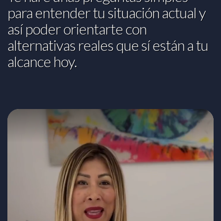
para entender tu situación actual y
así poder orientarte con
alternativas reales que sí están a tu
alcance hoy.