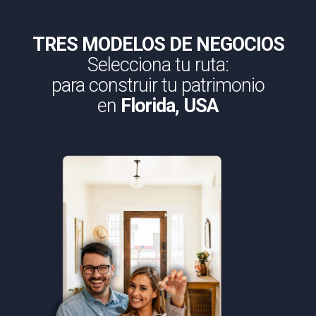
TRES MODELOS DE NEGOCIOS
Selecciona tu ruta:
para construir tu patrimonio
en
Florida, USA