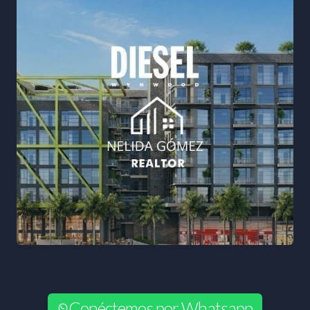
Conéctemos por Whatsapp