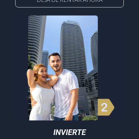
INVIERTE