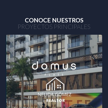
CONOCE NUESTROS
PROYECTOS PRINCIPALES