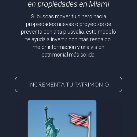
en propiedades en Miami
Si buscas mover tu dinero hacia
propiedades nuevas o proyectos de
preventa con alta plusvalía, este modelo
te ayuda a invertir con más respaldo,
mejor información y una visión
patrimonial más sólida.
INCREMENTA TU PATRIMONIO