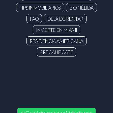
TIPS INMOBILIARIOS
BIO NÉLIDA
FAQ
DEJA DE RENTAR
INVIERTE EN MIAMI
RESIDENCIA AMERICANA
PRECALIFICATE