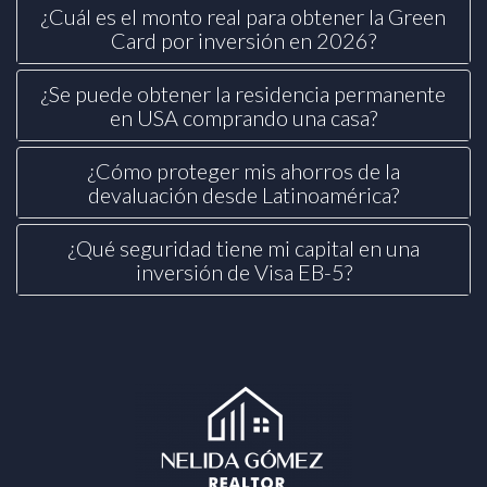
¿Cuál es el monto real para obtener la Green
Card por inversión en 2026?
¿Se puede obtener la residencia permanente
en USA comprando una casa?
¿Cómo proteger mis ahorros de la
devaluación desde Latinoamérica?
¿Qué seguridad tiene mi capital en una
inversión de Visa EB-5?