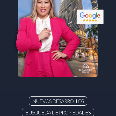
NUEVOS DESARROLLOS
BÚSQUEDA DE PROPIEDADES