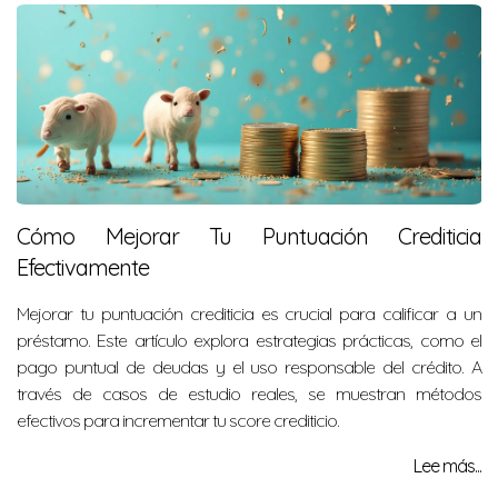
Cómo Mejorar Tu Puntuación Crediticia
Efectivamente
Mejorar tu puntuación crediticia es crucial para calificar a un
préstamo. Este artículo explora estrategias prácticas, como el
pago puntual de deudas y el uso responsable del crédito. A
través de casos de estudio reales, se muestran métodos
efectivos para incrementar tu score crediticio.
Lee más...