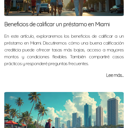
Beneficios de calificar un préstamo en Miami
En este artículo, exploraremos los beneficios de calificar a un
préstamo en Miami. Discutiremos cómo una buena calificación
crediticia puede ofrecer tasas más bajas, acceso a mayores
montos y condiciones flexibles. También compartiré casos
prácticos y responderé preguntas frecuentes.
Lee más...