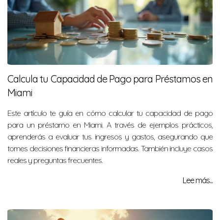
Calcula tu Capacidad de Pago para Préstamos en
Miami
Este artículo te guía en cómo calcular tu capacidad de pago
para un préstamo en Miami. A través de ejemplos prácticos,
aprenderás a evaluar tus ingresos y gastos, asegurando que
tomes decisiones financieras informadas. También incluye casos
reales y preguntas frecuentes.
Lee más...