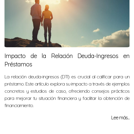
Impacto de la Relación Deuda-Ingresos en
Préstamos
La relación deuda-ingresos (DTI) es crucial al calificar para un
préstamo. Este artículo explora su impacto a través de ejemplos
concretos y estudios de caso, ofreciendo consejos prácticos
para mejorar tu situación financiera y facilitar la obtención de
financiamiento.
Lee más...