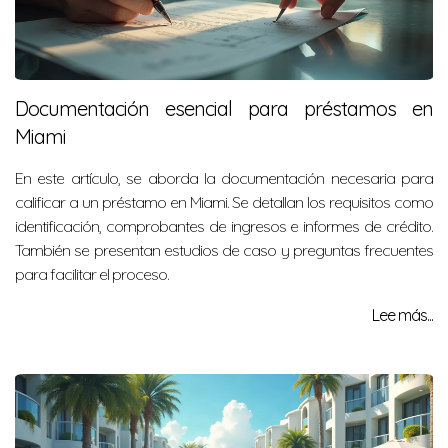
Documentación esencial para préstamos en
Miami
En este artículo, se aborda la documentación necesaria para
calificar a un préstamo en Miami. Se detallan los requisitos como
identificación, comprobantes de ingresos e informes de crédito.
También se presentan estudios de caso y preguntas frecuentes
para facilitar el proceso.
Lee más...