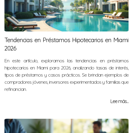
Tendencias en Préstamos Hipotecarios en Miami
2026
En este artículo, exploramos las tendencias en préstamos
hipotecarios en Miami para 2026, analizando tasas de interés,
tipos de préstamos y casos prácticos. Se brindan ejemplos de
compradores jóvenes, inversores experimentados y familias que
refinancian.
Lee más...