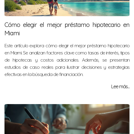
Cómo elegir el mejor préstamo hipotecario en
Miami
Este artículo explora cómo elegir el mejor préstamo hipotecario
en Miami. Se analizan factores clave como tasas de interés, tipos
de hipotecas y costos adicionales. Además, se presentan
estudios de caso reales para ilustrar decisiones y estrategias
efectivas en la búsqueda de financiación.
Lee más...