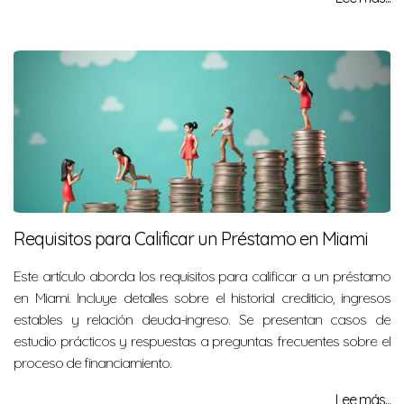
Requisitos para Calificar un Préstamo en Miami
Este artículo aborda los requisitos para calificar a un préstamo
en Miami. Incluye detalles sobre el historial crediticio, ingresos
estables y relación deuda-ingreso. Se presentan casos de
estudio prácticos y respuestas a preguntas frecuentes sobre el
proceso de financiamiento.
Lee más...