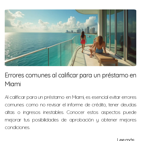
Errores comunes al calificar para un préstamo en
Miami
Al calificar para un préstamo en Miami, es esencial evitar errores
comunes como no revisar el informe de crédito, tener deudas
altas o ingresos inestables. Conocer estos aspectos puede
mejorar tus posibilidades de aprobación y obtener mejores
condiciones.
Lee más...