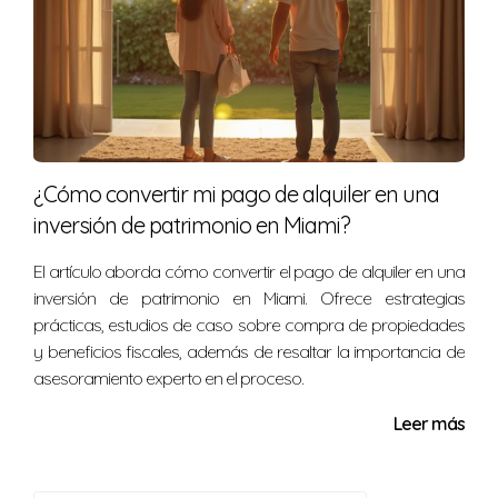
¿Cómo convertir mi pago de alquiler en una
inversión de patrimonio en Miami?
El artículo aborda cómo convertir el pago de alquiler en una
inversión de patrimonio en Miami. Ofrece estrategias
prácticas, estudios de caso sobre compra de propiedades
y beneficios fiscales, además de resaltar la importancia de
asesoramiento experto en el proceso.
Leer más