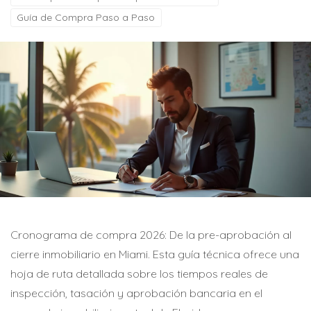
Guía de Compra Paso a Paso
Cronograma de compra 2026: De la pre-aprobación al
cierre inmobiliario en Miami. Esta guía técnica ofrece una
hoja de ruta detallada sobre los tiempos reales de
inspección, tasación y aprobación bancaria en el