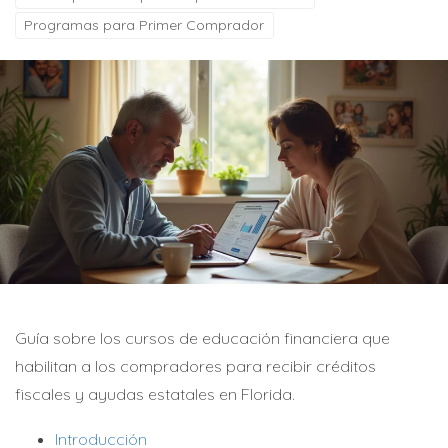
Programas para Primer Comprador
Guía sobre los cursos de educación financiera que
habilitan a los compradores para recibir créditos
fiscales y ayudas estatales en Florida.
Introducción