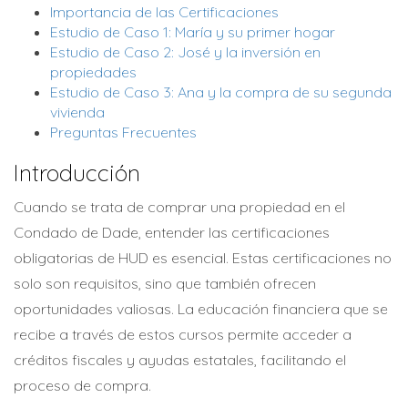
Importancia de las Certificaciones
Estudio de Caso 1: María y su primer hogar
Estudio de Caso 2: José y la inversión en
propiedades
Estudio de Caso 3: Ana y la compra de su segunda
vivienda
Preguntas Frecuentes
Introducción
Cuando se trata de comprar una propiedad en el
Condado de Dade, entender las certificaciones
obligatorias de HUD es esencial. Estas certificaciones no
solo son requisitos, sino que también ofrecen
oportunidades valiosas. La educación financiera que se
recibe a través de estos cursos permite acceder a
créditos fiscales y ayudas estatales, facilitando el
proceso de compra.