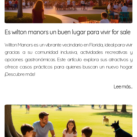
Es wilton manors un buen lugar para vivir for sale
Wilton Manors es un vibrante vecindario en Florida, ideal para vivir
gracias a su comunidad inclusiva, actividades recreativas y
opciones gastronómicas. Este artículo explora sus atractivos y
ofrece casos prácticos para quienes buscan un nuevo hogar.
¡Descubre más!
Lee más...