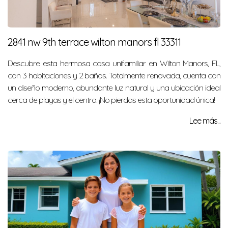
2841 nw 9th terrace wilton manors fl 33311
Descubre esta hermosa casa unifamiliar en Wilton Manors, FL,
con 3 habitaciones y 2 baños. Totalmente renovada, cuenta con
un diseño moderno, abundante luz natural y una ubicación ideal
cerca de playas y el centro. ¡No pierdas esta oportunidad única!
Lee más...