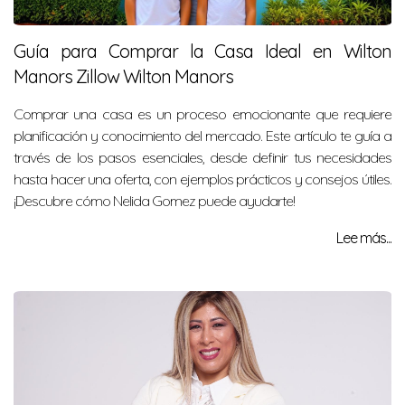
Guía para Comprar la Casa Ideal en Wilton
Manors Zillow Wilton Manors
Comprar una casa es un proceso emocionante que requiere
planificación y conocimiento del mercado. Este artículo te guía a
través de los pasos esenciales, desde definir tus necesidades
hasta hacer una oferta, con ejemplos prácticos y consejos útiles.
¡Descubre cómo Nelida Gomez puede ayudarte!
Lee más...