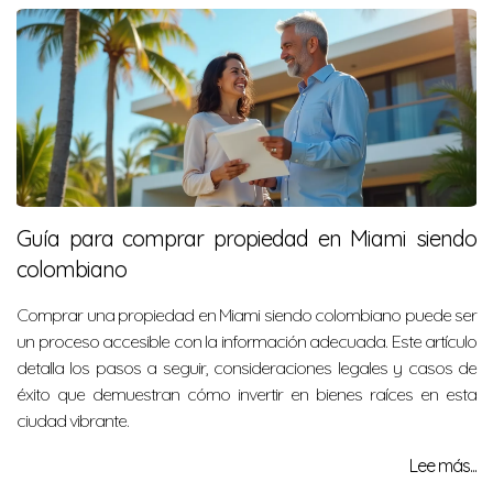
Guía para comprar propiedad en Miami siendo
colombiano
Comprar una propiedad en Miami siendo colombiano puede ser
un proceso accesible con la información adecuada. Este artículo
detalla los pasos a seguir, consideraciones legales y casos de
éxito que demuestran cómo invertir en bienes raíces en esta
ciudad vibrante.
Lee más...