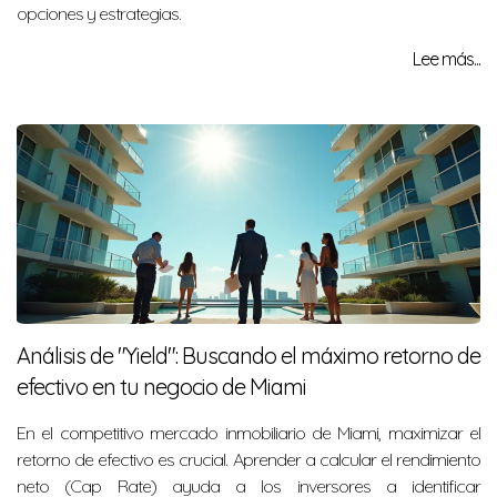
opciones y estrategias.
Lee más...
Análisis de "Yield": Buscando el máximo retorno de
efectivo en tu negocio de Miami
En el competitivo mercado inmobiliario de Miami, maximizar el
retorno de efectivo es crucial. Aprender a calcular el rendimiento
neto (Cap Rate) ayuda a los inversores a identificar