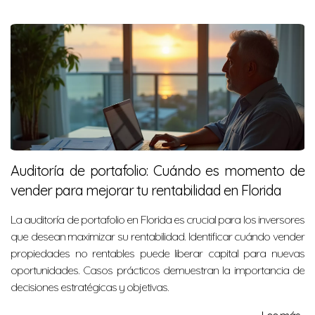
Auditoría de portafolio: Cuándo es momento de
vender para mejorar tu rentabilidad en Florida
La auditoría de portafolio en Florida es crucial para los inversores
que desean maximizar su rentabilidad. Identificar cuándo vender
propiedades no rentables puede liberar capital para nuevas
oportunidades. Casos prácticos demuestran la importancia de
decisiones estratégicas y objetivas.