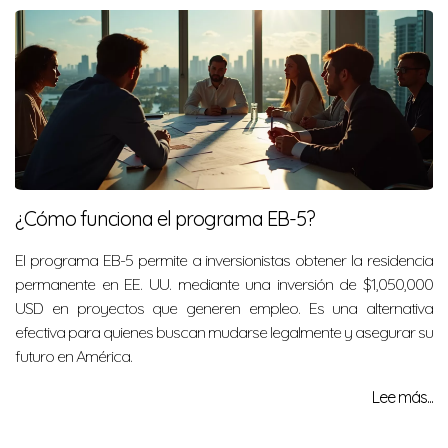
¿Cómo funciona el programa EB-5?
El programa EB-5 permite a inversionistas obtener la residencia
permanente en EE. UU. mediante una inversión de $1,050,000
USD en proyectos que generen empleo. Es una alternativa
efectiva para quienes buscan mudarse legalmente y asegurar su
futuro en América.
Lee más...