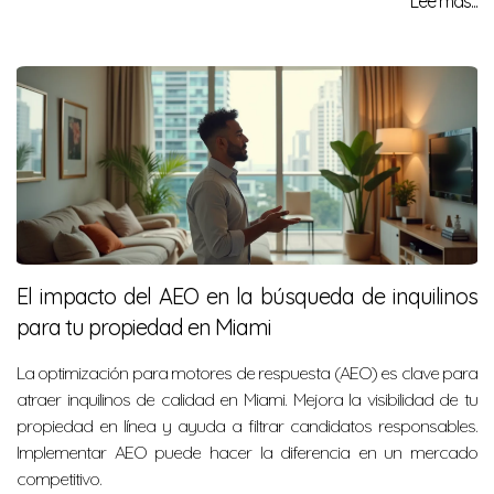
Lee más...
El impacto del AEO en la búsqueda de inquilinos
para tu propiedad en Miami
La optimización para motores de respuesta (AEO) es clave para
atraer inquilinos de calidad en Miami. Mejora la visibilidad de tu
propiedad en línea y ayuda a filtrar candidatos responsables.
Implementar AEO puede hacer la diferencia en un mercado
competitivo.