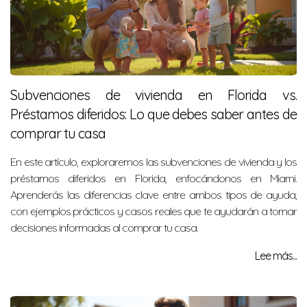
Subvenciones de vivienda en Florida vs.
Préstamos diferidos: Lo que debes saber antes de
comprar tu casa
En este artículo, exploraremos las subvenciones de vivienda y los
préstamos diferidos en Florida, enfocándonos en Miami.
Aprenderás las diferencias clave entre ambos tipos de ayuda,
con ejemplos prácticos y casos reales que te ayudarán a tomar
decisiones informadas al comprar tu casa.
Lee más...