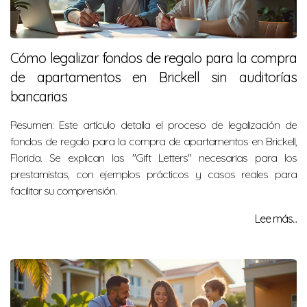
Cómo legalizar fondos de regalo para la compra
de apartamentos en Brickell sin auditorías
bancarias
Resumen: Este artículo detalla el proceso de legalización de
fondos de regalo para la compra de apartamentos en Brickell,
Florida. Se explican las "Gift Letters" necesarias para los
prestamistas, con ejemplos prácticos y casos reales para
facilitar su comprensión.
Lee más...