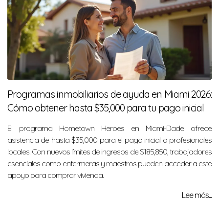
Programas inmobiliarios de ayuda en Miami 2026:
Cómo obtener hasta $35,000 para tu pago inicial
El programa Hometown Heroes en Miami-Dade ofrece
asistencia de hasta $35,000 para el pago inicial a profesionales
locales. Con nuevos límites de ingresos de $185,850, trabajadores
esenciales como enfermeras y maestros pueden acceder a este
apoyo para comprar vivienda.
Lee más...