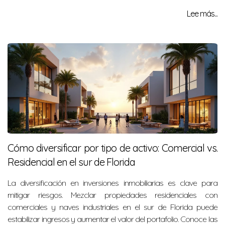
Lee más...
Cómo diversificar por tipo de activo: Comercial vs.
Residencial en el sur de Florida
La diversificación en inversiones inmobiliarias es clave para
mitigar riesgos. Mezclar propiedades residenciales con
comerciales y naves industriales en el sur de Florida puede
estabilizar ingresos y aumentar el valor del portafolio. Conoce las