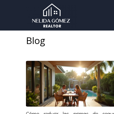
Blog
Cómo reducir las primas de segu