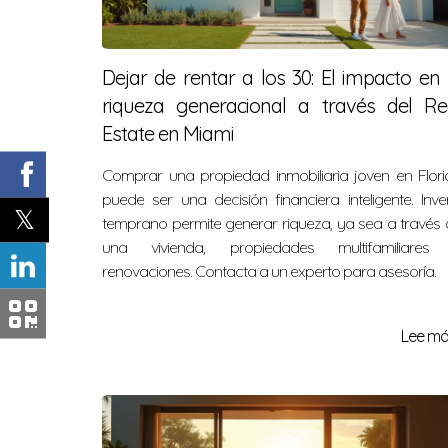
Dejar de rentar a los 30: El impacto en 
riqueza generacional a través del Re
Estate en Miami
Comprar una propiedad inmobiliaria joven en Flori
puede ser una decisión financiera inteligente. Inver
temprano permite generar riqueza, ya sea a través
una vivienda, propiedades multifamiliares
renovaciones. Contacta a un experto para asesoría.
Lee más