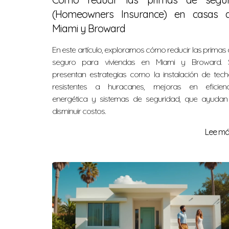
(Homeowners Insurance) en casas 
Miami y Broward
En este artículo, exploramos cómo reducir las primas
seguro para viviendas en Miami y Broward. 
presentan estrategias como la instalación de tech
resistentes a huracanes, mejoras en eficienc
energética y sistemas de seguridad, que ayudan
disminuir costos.
Lee más