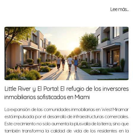
Lee más...
Little River y El Portal: El refugio de los inversores
inmobiliarios sofisticados en Miami
La expansión de las comunidades inmobiliarias en West Miramar
está impulsada por el desarrollo de infraestructuras comerciales.
Este crecimiento no solo aumenta la plusvalía de la tierra, sino que
también transforma la calidad de vida de los residentes en la