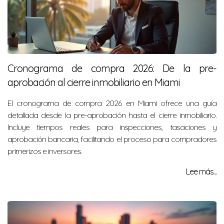
Cronograma de compra 2026: De la pre-
aprobación al cierre inmobiliario en Miami
El cronograma de compra 2026 en Miami ofrece una guía
detallada desde la pre-aprobación hasta el cierre inmobiliario.
Incluye tiempos reales para inspecciones, tasaciones y
aprobación bancaria, facilitando el proceso para compradores
primerizos e inversores.
Lee más...