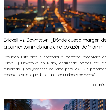
Brickell vs. Downtown: ¿Dónde queda margen de
crecimiento inmobiliario en el corazón de Miami?
Resumen: Este artículo compara el mercado inmobiliario de
Brickell y Downtown en Miami, analizando precios por pie
cuadrado y proyecciones de renta para 2027. Se presentan
casos de estudio que destacan oportunidades de inversión
Lee más...