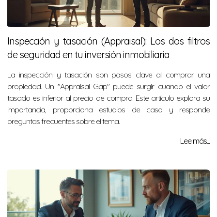
Inspección y tasación (Appraisal): Los dos filtros
de seguridad en tu inversión inmobiliaria
La inspección y tasación son pasos clave al comprar una
propiedad. Un "Appraisal Gap" puede surgir cuando el valor
tasado es inferior al precio de compra. Este artículo explora su
importancia, proporciona estudios de caso y responde
preguntas frecuentes sobre el tema.
Lee más...