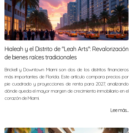
Hialeah y el Distrito de "Leah Arts": Revalorización
de bienes raíces tradicionales
Brickell y Downtown Miami son dos de los distritos financieros
más importantes de Florida. Este artículo compara precios por
pie cuadrado y proyecciones de renta para 2027, analizando
dónde queda el mayor margen de crecimiento inmobiliario en el
corazón de Miami.
Lee más...