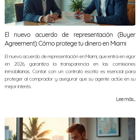
El nuevo acuerdo de representación (Buyer
Agreement): Cómo protege tu dinero en Miami
El nuevo acuerdo de representación en Miami, que entra en vigor
en 2026, garantiza la transparencia en las comisiones
inmobiliarias. Contar con un contrato escrito es esencial para
proteger al comprador y asegurar que su agente actúe en su
mejor interés.
Lee más...