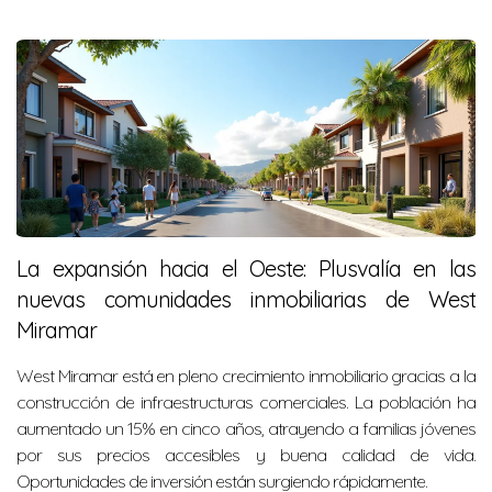
La expansión hacia el Oeste: Plusvalía en las
nuevas comunidades inmobiliarias de West
Miramar
West Miramar está en pleno crecimiento inmobiliario gracias a la
construcción de infraestructuras comerciales. La población ha
aumentado un 15% en cinco años, atrayendo a familias jóvenes
por sus precios accesibles y buena calidad de vida.
Oportunidades de inversión están surgiendo rápidamente.