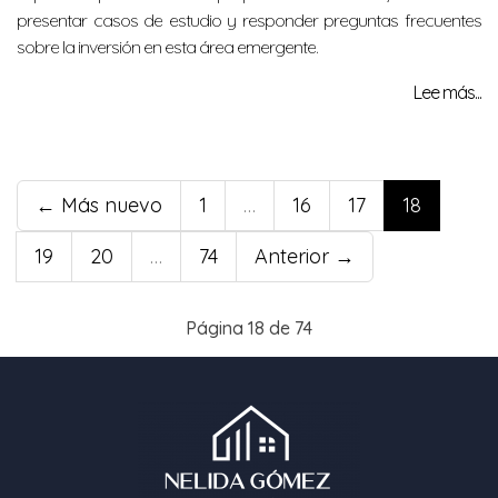
presentar casos de estudio y responder preguntas frecuentes
sobre la inversión en esta área emergente.
Lee más...
← Más nuevo
1
…
16
17
18
19
20
…
74
Anterior →
Página 18 de 74