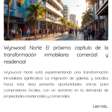
Wynwood Norte: El próximo capítulo de la
transformación inmobiliaria comercial y
residencial
Wynwood Norte está experimentando una transformación
inmobiliaria significativa. La migración de galerías y estudios
hacia esta área presenta oportunidades únicas para
compradores locales, con un aumento en la demanda de
propiedades residenciales y comerciales.
Lee más...