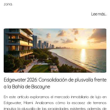
zona.
Lee más...
Edgewater 2026: Consolidación de plusvalía frente
a la Bahía de Biscayne
En este artículo exploramos el mercado inmobiliario de lujo en
Edgewater, Miami. Analizamos cómo la escasez de terrenos
impulsa la plusvalía de las propiedades existentes, además de