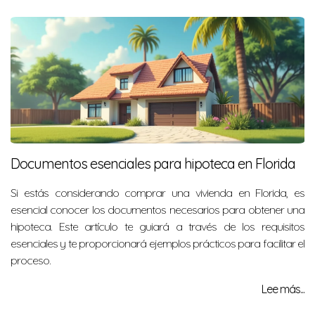
Documentos esenciales para hipoteca en Florida
Si estás considerando comprar una vivienda en Florida, es
esencial conocer los documentos necesarios para obtener una
hipoteca. Este artículo te guiará a través de los requisitos
esenciales y te proporcionará ejemplos prácticos para facilitar el
proceso.
Lee más...