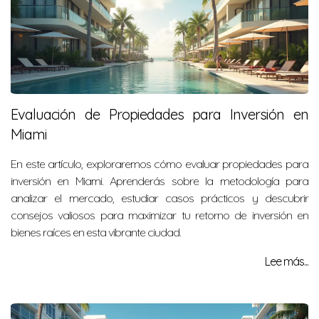
Evaluación de Propiedades para Inversión en
Miami
En este artículo, exploraremos cómo evaluar propiedades para
inversión en Miami. Aprenderás sobre la metodología para
analizar el mercado, estudiar casos prácticos y descubrir
consejos valiosos para maximizar tu retorno de inversión en
bienes raíces en esta vibrante ciudad.
Lee más...