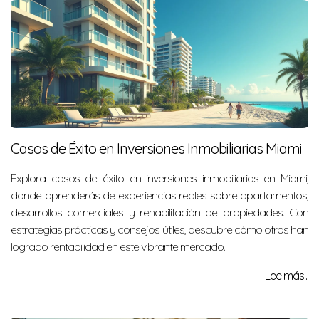
Casos de Éxito en Inversiones Inmobiliarias Miami
Explora casos de éxito en inversiones inmobiliarias en Miami,
donde aprenderás de experiencias reales sobre apartamentos,
desarrollos comerciales y rehabilitación de propiedades. Con
estrategias prácticas y consejos útiles, descubre cómo otros han
logrado rentabilidad en este vibrante mercado.
Lee más...