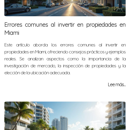
Errores comunes al invertir en propiedades en
Miami
Este artículo aborda los errores comunes al invertir en
propiedades en Miami, ofreciendo consejos prácticos y ejemplos
reales. Se analizan aspectos como la importancia de la
investigación de mercado, la inspección de propiedades y la
elección de la ubicación adecuada.
Lee más...