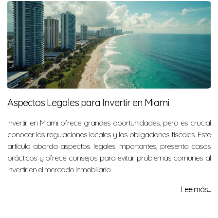
Aspectos Legales para Invertir en Miami
Invertir en Miami ofrece grandes oportunidades, pero es crucial
conocer las regulaciones locales y las obligaciones fiscales. Este
artículo aborda aspectos legales importantes, presenta casos
prácticos y ofrece consejos para evitar problemas comunes al
invertir en el mercado inmobiliario.
Lee más...