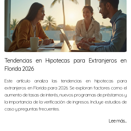
Tendencias en Hipotecas para Extranjeros en
Florida 2026
Este artículo analiza las tendencias en hipotecas para
extranjeros en Florida para 2026. Se exploran factores como el
aumento de tasas de interés, nuevos programas de préstamos y
la importancia de la verificación de ingresos. Incluye estudios de
caso y preguntas frecuentes.
Lee más...