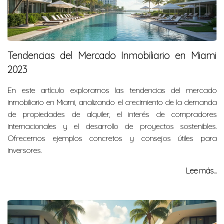
Tendencias del Mercado Inmobiliario en Miami
2023
En este artículo exploramos las tendencias del mercado
inmobiliario en Miami, analizando el crecimiento de la demanda
de propiedades de alquiler, el interés de compradores
internacionales y el desarrollo de proyectos sostenibles.
Ofrecemos ejemplos concretos y consejos útiles para
inversores.
Lee más...