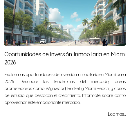
Oportunidades de Inversión Inmobiliaria en Miami
2026
Explora las oportunidades de inversión inmobiliaria en Miami para
2026. Descubre las tendencias del mercado, áreas
prometedoras como Wynwood, Brickell y Miami Beach, y casos
de estudio que destacan el crecimiento. Infórmate sobre cómo
aprovechar este emocionante mercado.
Lee más...