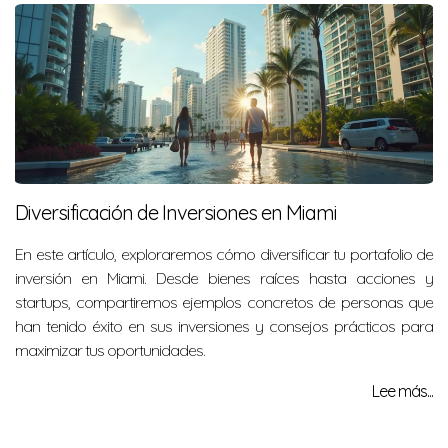
Diversificación de Inversiones en Miami
En este artículo, exploraremos cómo diversificar tu portafolio de
inversión en Miami. Desde bienes raíces hasta acciones y
startups, compartiremos ejemplos concretos de personas que
han tenido éxito en sus inversiones y consejos prácticos para
maximizar tus oportunidades.
Lee más...