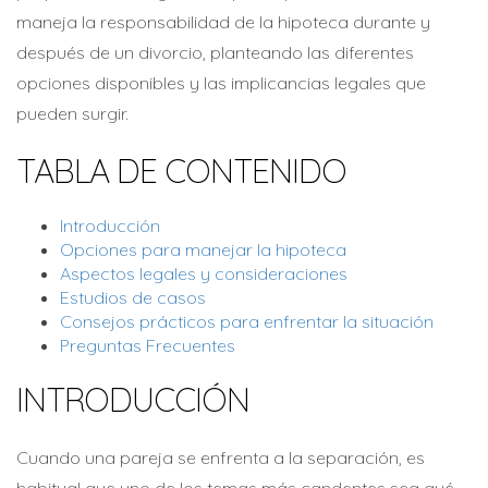
maneja la responsabilidad de la hipoteca durante y
después de un divorcio, planteando las diferentes
opciones disponibles y las implicancias legales que
pueden surgir.
TABLA DE CONTENIDO
Introducción
Opciones para manejar la hipoteca
Aspectos legales y consideraciones
Estudios de casos
Consejos prácticos para enfrentar la situación
Preguntas Frecuentes
INTRODUCCIÓN
Cuando una pareja se enfrenta a la separación, es