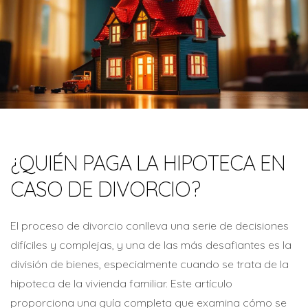
¿QUIÉN PAGA LA HIPOTECA EN
CASO DE DIVORCIO?
El proceso de divorcio conlleva una serie de decisiones
difíciles y complejas, y una de las más desafiantes es la
división de bienes, especialmente cuando se trata de la
hipoteca de la vivienda familiar. Este artículo
proporciona una guía completa que examina cómo se