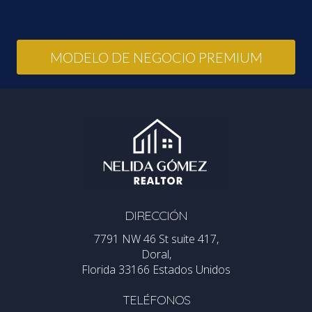
MODELO DE NEGOCIO PREMIUM
DIRECCIÓN
7791 NW 46 St suite 417,
Doral,
Florida 33166 Estados Unidos
TELÉFONOS