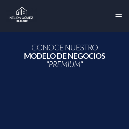
Toggl
CONOCE NUESTRO
MODELO DE NEGOCIOS
"PREMIUM"