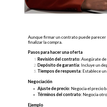
Aunque firmar un contrato puede parecer de
finalizar la compra.
Pasos para hacer una oferta
Revisión del contrato
: Asegúrate de 
Depósito de garantía
: Incluye un d
Tiempos de respuesta
: Establece un
Negociación
Ajuste de precio
: Negocia el precio 
Términos del contrato
: Negocia otro
Ejemplo