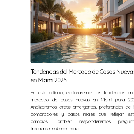
Tendencias del Mercado de Casas Nueva
en Miami 2026
En este artículo, exploraremos las tendencias en 
mercado de casas nuevas en Miami para 202
Analizaremos áreas emergentes, preferencias de l
compradores y casos reales que reflejan est
cambios. También responderemos pregunt
frecuentes sobre el tema.