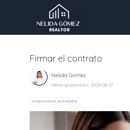
Firmar el contrato
Nelida Gomez
Última actualización: 2024-08-07
Inversionista extranjera