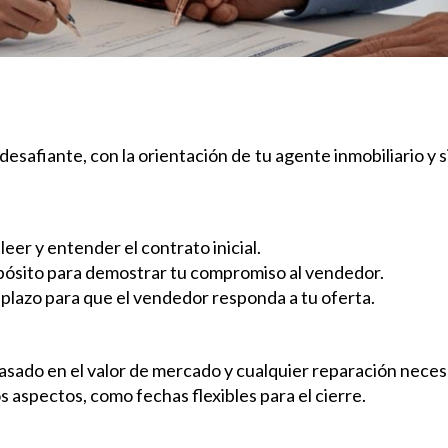
safiante, con la orientación de tu agente inmobiliario y s
leer y entender el contrato inicial.
epósito para demostrar tu compromiso al vendedor.
 plazo para que el vendedor responda a tu oferta.
basado en el valor de mercado y cualquier reparación neces
s aspectos, como fechas flexibles para el cierre.