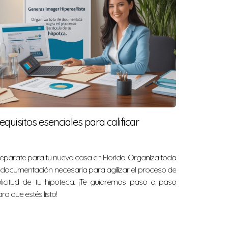
equisitos esenciales para calificar
epárate para tu nueva casa en Florida. Organiza toda
 documentación necesaria para agilizar el proceso de
olicitud de tu hipoteca. ¡Te guiaremos paso a paso
ra que estés listo!