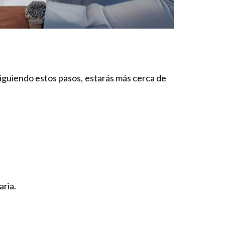
iguiendo estos pasos, estarás más cerca de 
aria.