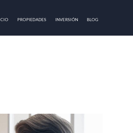
ICIO
PROPIEDADES
INVERSIÓN
BLOG