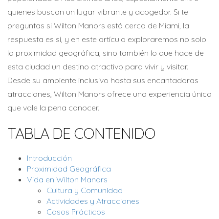
quienes buscan un lugar vibrante y acogedor. Si te
preguntas si Wilton Manors está cerca de Miami, la
respuesta es sí, y en este artículo exploraremos no solo
la proximidad geográfica, sino también lo que hace de
esta ciudad un destino atractivo para vivir y visitar.
Desde su ambiente inclusivo hasta sus encantadoras
atracciones, Wilton Manors ofrece una experiencia única
que vale la pena conocer.
TABLA DE CONTENIDO
Introducción
Proximidad Geográfica
Vida en Wilton Manors
Cultura y Comunidad
Actividades y Atracciones
Casos Prácticos