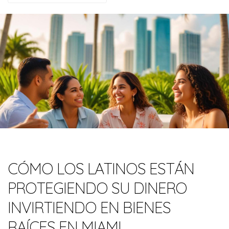
CÓMO LOS LATINOS ESTÁN
PROTEGIENDO SU DINERO
INVIRTIENDO EN BIENES
RAÍCES EN MIAMI