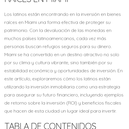
Los latinos están encontrando en la inversión en bienes
raíces en Miami una forma efectiva de proteger su
patrimonio. Con la devaluación de las monedas en
muchos países latinoamericanos, cada vez más
personas buscan refugios seguros para su dinero.
Miami se ha convertido en un destino atractivo no solo
por su clima y cultura vibrante, sino también por su
estabilidad económica y oportunidades de inversión. En
este artículo, exploraremos cómo los latinos están
utilizando la inversión inmobiliaria como una estrategia
para asegurar su futuro financiero, incluyendo ejemplos
de retorno sobre la inversión (ROI) y beneficios fiscales
que hacen de esta ciudad un lugar ideal para invertir.
TABLA DE CONTENIDOS