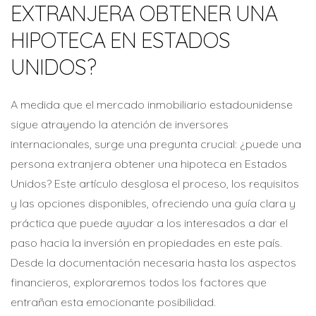
EXTRANJERA OBTENER UNA
HIPOTECA EN ESTADOS
UNIDOS?
A medida que el mercado inmobiliario estadounidense
sigue atrayendo la atención de inversores
internacionales, surge una pregunta crucial: ¿puede una
persona extranjera obtener una hipoteca en Estados
Unidos? Este artículo desglosa el proceso, los requisitos
y las opciones disponibles, ofreciendo una guía clara y
práctica que puede ayudar a los interesados a dar el
paso hacia la inversión en propiedades en este país.
Desde la documentación necesaria hasta los aspectos
financieros, exploraremos todos los factores que
entrañan esta emocionante posibilidad.