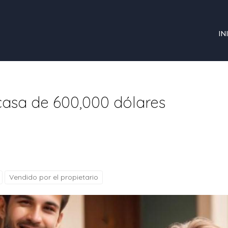
IN
asa de 600,000 dólares
Vendido por el propietario