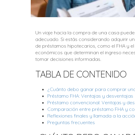
Un viaje hacia la compra de una casa puede 
adecuado. Si estás considerando adquirir un
de préstamos hipotecarios, como el FHA y el
económicos que determinan el ingreso nece
tomar decisiones informadas.
TABLA DE CONTENIDO
¿Cuánto debo ganar para comprar una
Préstamo FHA: Ventajas y desventajas
Préstamo convencional: Ventajas y des
Comparación entre préstamo FHA y co
Reflexiones finales y llamada a la acció
Preguntas frecuentes