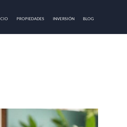
ICIO
PROPIEDADES
INVERSIÓN
BLOG