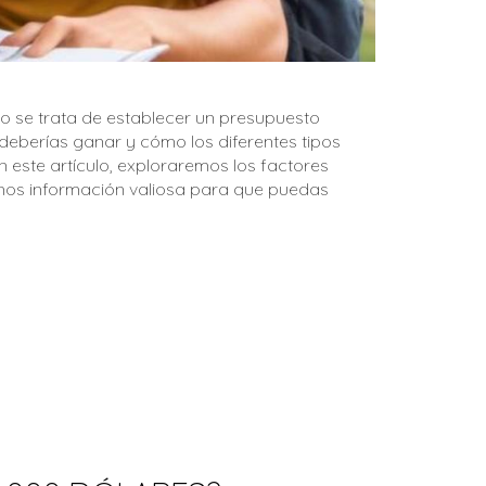
o se trata de establecer un presupuesto
deberías ganar y cómo los diferentes tipos
 este artículo, exploraremos los factores
mos información valiosa para que puedas