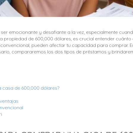
ser emocionante y desafiante a la vez, especialmente cuand
a propiedad de 600,000 dólares, es crucial entender cuánto 
 convencional, pueden afectar tu capacidad para comprar. En
sario, compararemos los dos tipos de préstamos y brindare
 casa de 600,000 dólares?
ventajas
nvencional
n