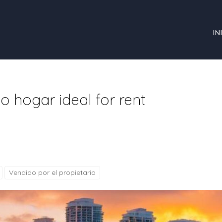
IN
 hogar ideal for rent
Vendido por el propietario