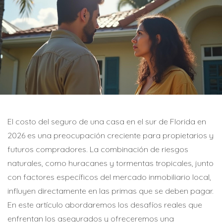
El costo del seguro de una casa en el sur de Florida en
2026 es una preocupación creciente para propietarios y
futuros compradores. La combinación de riesgos
naturales, como huracanes y tormentas tropicales, junto
con factores específicos del mercado inmobiliario local,
influyen directamente en las primas que se deben pagar.
En este artículo abordaremos los desafíos reales que
enfrentan los asegurados y ofreceremos una