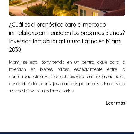
¿Cuál es el pronóstico para el mercado
inmobiliario en Florida en los próximos 5 años?
Inversión Inmobiliaria: Futuro Latino en Miami
2030
Miami se está convirtiendo en un centro clave para la
inversión en bienes raíces, especialmente entre la
comunidad latina. Este artículo explora tendencias actuales,
casos de éxito y consejos prácticos para construir riqueza a
través de inversiones inmobiliarias.
Leer más