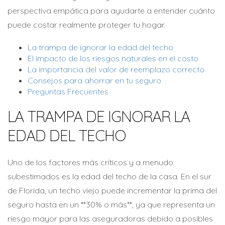
perspectiva empática para ayudarte a entender cuánto
puede costar realmente proteger tu hogar.
La trampa de ignorar la edad del techo
El impacto de los riesgos naturales en el costo
La importancia del valor de reemplazo correcto
Consejos para ahorrar en tu seguro
Preguntas Frecuentes
LA TRAMPA DE IGNORAR LA
EDAD DEL TECHO
Uno de los factores más críticos y a menudo
subestimados es la edad del techo de la casa. En el sur
de Florida, un techo viejo puede incrementar la prima del
seguro hasta en un **30% o más**, ya que representa un
riesgo mayor para las aseguradoras debido a posibles