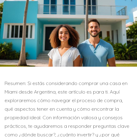
Resumen: Si estás considerando comprar una casa en
Miami desde Argentina, este artículo es para ti. Aquí
exploraremos cómo navegar el proceso de compra,
qué aspectos tener en cuenta y cómo encontrar la
propiedad ideal. Con información valiosa y consejos
prácticos, te ayudaremos a responder preguntas clave
como ¿dónde buscar?, ¿cuánto invertir? y ¿por qué