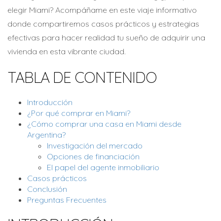
elegir Miami? Acompáñame en este viaje informativo
donde compartiremos casos prácticos y estrategias
efectivas para hacer realidad tu sueño de adquirir una
vivienda en esta vibrante ciudad.
TABLA DE CONTENIDO
Introducción
¿Por qué comprar en Miami?
¿Cómo comprar una casa en Miami desde
Argentina?
Investigación del mercado
Opciones de financiación
El papel del agente inmobiliario
Casos prácticos
Conclusión
Preguntas Frecuentes