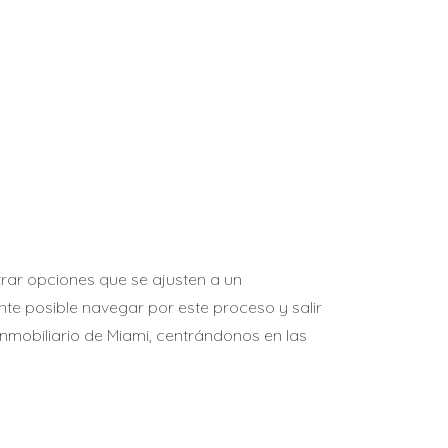
rar opciones que se ajusten a un
te posible navegar por este proceso y salir
inmobiliario de Miami, centrándonos en las