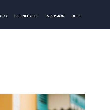
ICIO
PROPIEDADES
INVERSIÓN
BLOG