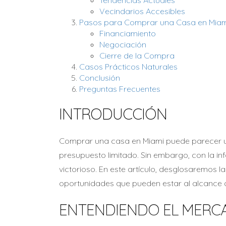
Vecindarios Accesibles
Pasos para Comprar una Casa en Miam
Financiamiento
Negociación
Cierre de la Compra
Casos Prácticos Naturales
Conclusión
Preguntas Frecuentes
INTRODUCCIÓN
Comprar una casa en Miami puede parecer un
presupuesto limitado. Sin embargo, con la i
victorioso. En este artículo, desglosaremos l
oportunidades que pueden estar al alcance 
ENTENDIENDO EL MERCA