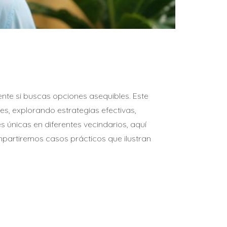
ente si buscas opciones asequibles. Este
es, explorando estrategias efectivas,
 únicas en diferentes vecindarios, aquí
mpartiremos casos prácticos que ilustran