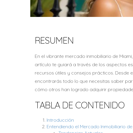
RESUMEN
En el vibrante mercado inmobiliario de Miami
artículo te guiará a través de los aspectos 
recursos útiles y consejos prácticos. Desde 
encontrarás todo lo que necesitas saber para
cómo otros han logrado adquirir propiedade
TABLA DE CONTENIDO
Introducción
Entendiendo el Mercado Inmobiliario de
Tendencias Actuales