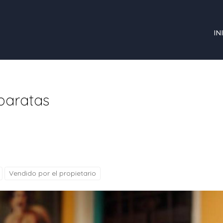
IN
baratas
Vendido por el propietario