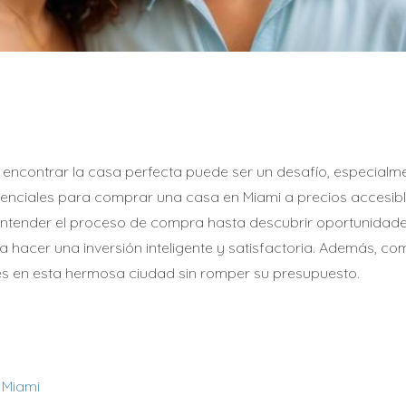
, encontrar la casa perfecta puede ser un desafío, especialm
esenciales para comprar una casa en Miami a precios accesibl
entender el proceso de compra hasta descubrir oportunidades
 hacer una inversión inteligente y satisfactoria. Además, co
s en esta hermosa ciudad sin romper su presupuesto.
 Miami