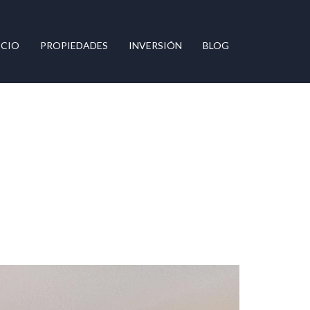
ICIO
PROPIEDADES
INVERSIÓN
BLOG