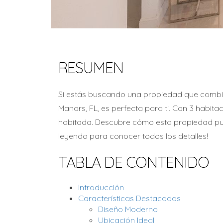
RESUMEN
Si estás buscando una propiedad que combine
Manors, FL, es perfecta para ti. Con 3 habit
habitada. Descubre cómo esta propiedad pued
leyendo para conocer todos los detalles!
TABLA DE CONTENIDO
Introducción
Características Destacadas
Diseño Moderno
Ubicación Ideal