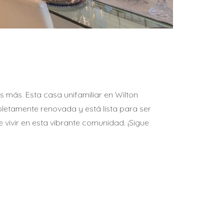
 más. Esta casa unifamiliar en Wilton
pletamente renovada y está lista para ser
vivir en esta vibrante comunidad. ¡Sigue