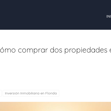
IN
 Cómo comprar dos propiedades e
Inversión Inmobiliaria en Florida