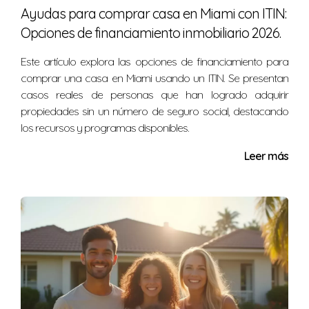
Ayudas para comprar casa en Miami con ITIN:
Opciones de financiamiento inmobiliario 2026.
Este artículo explora las opciones de financiamiento para
comprar una casa en Miami usando un ITIN. Se presentan
casos reales de personas que han logrado adquirir
propiedades sin un número de seguro social, destacando
los recursos y programas disponibles.
Leer más