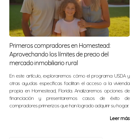
Primeros compradores en Homestead:
Aprovechando los límites de precio del
mercado inmobiliario rural
En este artículo, exploraremos cómo el programa USDA y
otras ayudas específicas facilitan el acceso a la vivienda
propia en Homestead, Florida. Analizaremos opciones de
financiación y presentaremos casos de éxito de
compradores primerizos que han logrado adquirir su hogar.
Leer más