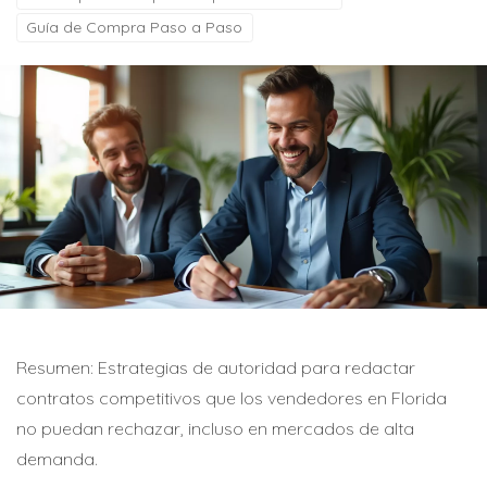
Guía de Compra Paso a Paso
Resumen: Estrategias de autoridad para redactar
contratos competitivos que los vendedores en Florida
no puedan rechazar, incluso en mercados de alta
demanda.