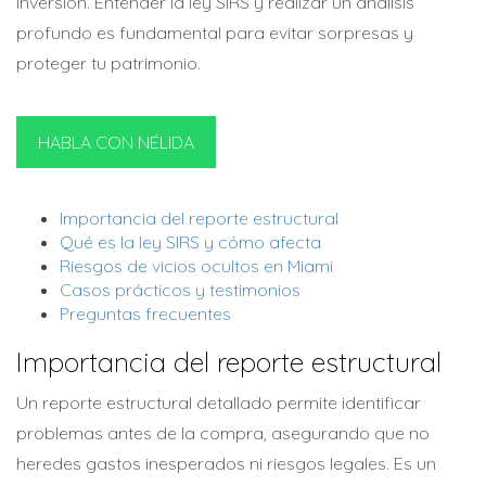
inversión. Entender la ley SIRS y realizar un análisis
profundo es fundamental para evitar sorpresas y
proteger tu patrimonio.
HABLA CON NÉLIDA
Importancia del reporte estructural
Qué es la ley SIRS y cómo afecta
Riesgos de vicios ocultos en Miami
Casos prácticos y testimonios
Preguntas frecuentes
Importancia del reporte estructural
Un reporte estructural detallado permite identificar
problemas antes de la compra, asegurando que no
heredes gastos inesperados ni riesgos legales. Es un