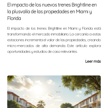
El impacto de los nuevos trenes Brightline en
la plusvalía de las propiedades en Miami y
Florida
El impacto de los trenes Brightline en Miami y Florida está
transformando el mercado inmobiliario. La cercanía a estas
estaciones incrementa el valor de las propiedades, creando
micro-mercados de alta demanda. Este artículo explora
oportunidades y estudios de caso relevantes.
Leer más