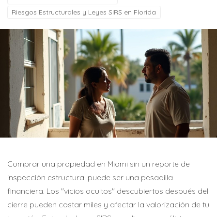
Riesgos Estructurales y Leyes SIRS en Florida
Comprar una propiedad en Miami sin un reporte de
inspección estructural puede ser una pesadilla
financiera. Los "vicios ocultos" descubiertos después del
cierre pueden costar miles y afectar la valorización de tu