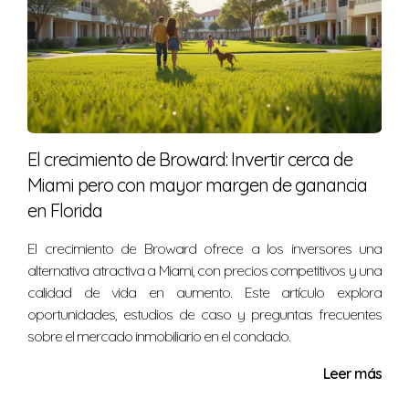
El crecimiento de Broward: Invertir cerca de
Miami pero con mayor margen de ganancia
en Florida
El crecimiento de Broward ofrece a los inversores una
alternativa atractiva a Miami, con precios competitivos y una
calidad de vida en aumento. Este artículo explora
oportunidades, estudios de caso y preguntas frecuentes
sobre el mercado inmobiliario en el condado.
Leer más