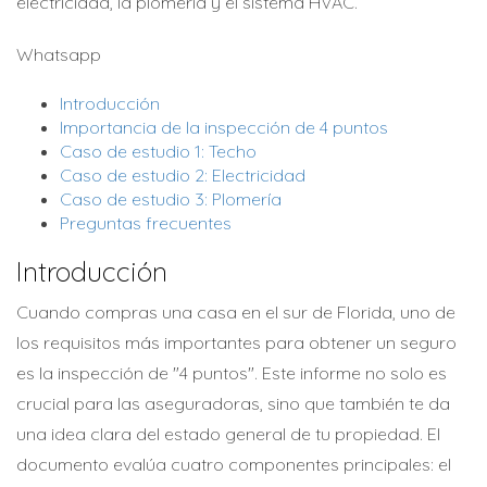
electricidad, la plomería y el sistema HVAC.
Whatsapp
Introducción
Importancia de la inspección de 4 puntos
Caso de estudio 1: Techo
Caso de estudio 2: Electricidad
Caso de estudio 3: Plomería
Preguntas frecuentes
Introducción
Cuando compras una casa en el sur de Florida, uno de
los requisitos más importantes para obtener un seguro
es la inspección de "4 puntos". Este informe no solo es
crucial para las aseguradoras, sino que también te da
una idea clara del estado general de tu propiedad. El
documento evalúa cuatro componentes principales: el