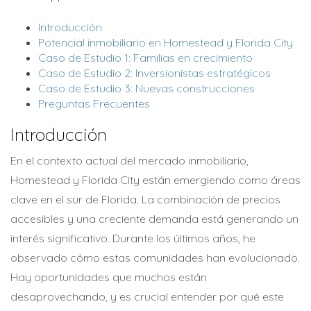
Introducción
Potencial inmobiliario en Homestead y Florida City
Caso de Estudio 1: Familias en crecimiento
Caso de Estudio 2: Inversionistas estratégicos
Caso de Estudio 3: Nuevas construcciones
Preguntas Frecuentes
Introducción
En el contexto actual del mercado inmobiliario,
Homestead y Florida City están emergiendo como áreas
clave en el sur de Florida. La combinación de precios
accesibles y una creciente demanda está generando un
interés significativo. Durante los últimos años, he
observado cómo estas comunidades han evolucionado.
Hay oportunidades que muchos están
desaprovechando, y es crucial entender por qué este