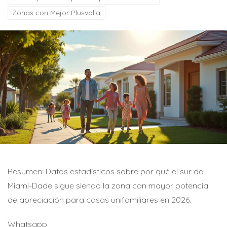
Zonas con Mejor Plusvalía
Resumen: Datos estadísticos sobre por qué el sur de
Miami-Dade sigue siendo la zona con mayor potencial
de apreciación para casas unifamiliares en 2026.
Whatsapp