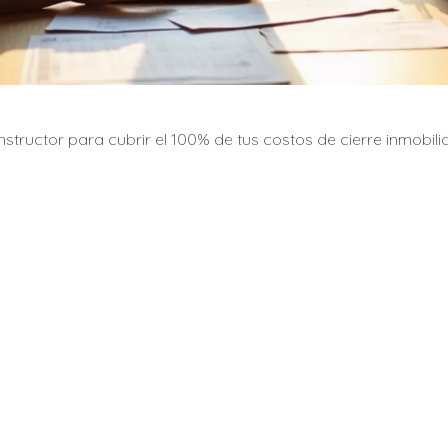
tructor para cubrir el 100% de tus costos de cierre inmobili