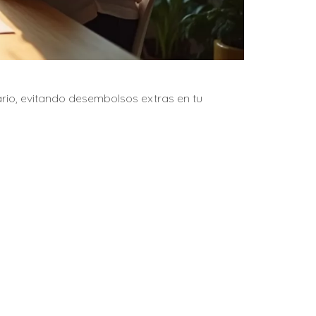
ario, evitando desembolsos extras en tu