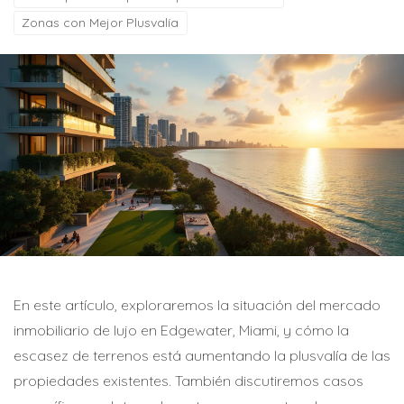
Zonas con Mejor Plusvalía
En este artículo, exploraremos la situación del mercado
inmobiliario de lujo en Edgewater, Miami, y cómo la
escasez de terrenos está aumentando la plusvalía de las
propiedades existentes. También discutiremos casos