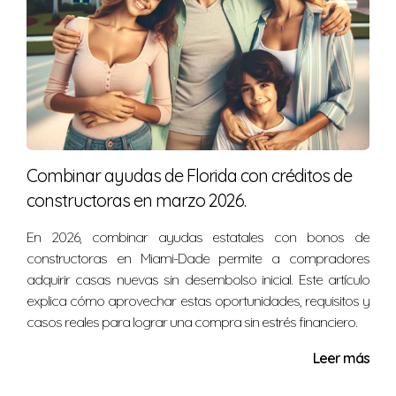
Combinar ayudas de Florida con créditos de
constructoras en marzo 2026.
En 2026, combinar ayudas estatales con bonos de
constructoras en Miami-Dade permite a compradores
adquirir casas nuevas sin desembolso inicial. Este artículo
explica cómo aprovechar estas oportunidades, requisitos y
casos reales para lograr una compra sin estrés financiero.
Leer más