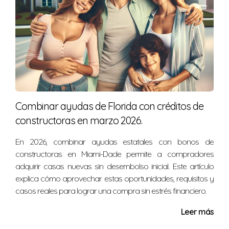
Combinar ayudas de Florida con créditos de
constructoras en marzo 2026.
En 2026, combinar ayudas estatales con bonos de
constructoras en Miami-Dade permite a compradores
adquirir casas nuevas sin desembolso inicial. Este artículo
explica cómo aprovechar estas oportunidades, requisitos y
casos reales para lograr una compra sin estrés financiero.
Leer más