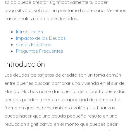
saldo puede afectar significativamente tu poder
adquisitivo al solicitar un préstamo hipotecario. Veremos
casos reales y cómo gestionarlos.
Introducción
Impacto de las Deudas
Casos Prácticos
Preguntas Frecuentes
Introducción
Las deudas de tarjetas de crédito son un tema común
entre quienes buscan comprar una vivienda en el sur de
Florida. Muchos no se dan cuenta del impacto que estas
deudas pueden tener en su capacidad de compra. La
forma en que los prestamistas evalúan tus finanzas
puede hacer que una deuda pequeña resulte en una
reducción significativa en el monto que puedes pedir