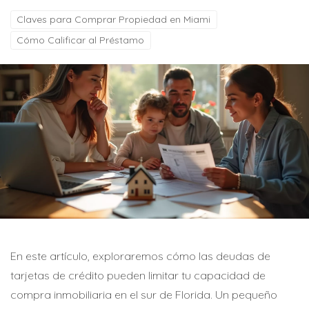
Claves para Comprar Propiedad en Miami
Cómo Calificar al Préstamo
En este artículo, exploraremos cómo las deudas de
tarjetas de crédito pueden limitar tu capacidad de
compra inmobiliaria en el sur de Florida. Un pequeño