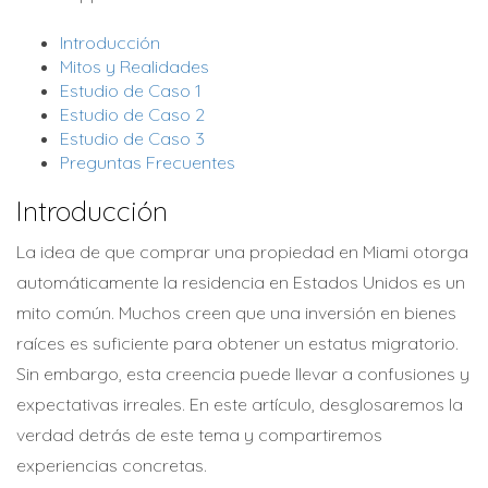
Introducción
Mitos y Realidades
Estudio de Caso 1
Estudio de Caso 2
Estudio de Caso 3
Preguntas Frecuentes
Introducción
La idea de que comprar una propiedad en Miami otorga
automáticamente la residencia en Estados Unidos es un
mito común. Muchos creen que una inversión en bienes
raíces es suficiente para obtener un estatus migratorio.
Sin embargo, esta creencia puede llevar a confusiones y
expectativas irreales. En este artículo, desglosaremos la
verdad detrás de este tema y compartiremos
experiencias concretas.