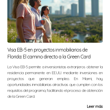
Visa EB-5 en proyectos inmobiliarios de
Florida: El camino directo a la Green Card
La Visa EB-5 permite a inversionistas extranjeros obtener la
residencia permanente en EE.UU. mediante inversiones en
proyectos que generan empleo. En Miami, hay
oportunidades inmobiliarias atractivas que cumplen con los
requisitos del programa, facilitando el proceso de obtención
de la Green Card.
Leer más