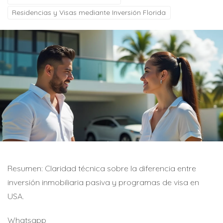
Residencias y Visas mediante Inversión Florida
Resumen: Claridad técnica sobre la diferencia entre
inversión inmobiliaria pasiva y programas de visa en
USA.
Whatsapp