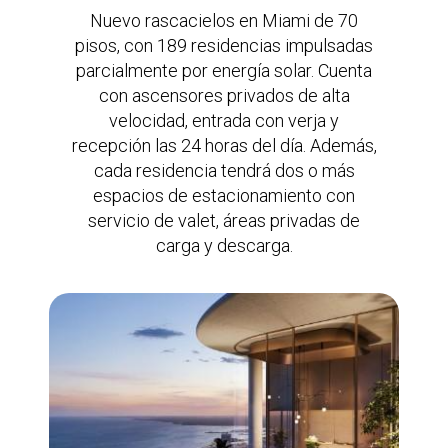
Nuevo rascacielos en Miami de 70
pisos, con 189 residencias impulsadas
parcialmente por energía solar. Cuenta
con ascensores privados de alta
velocidad, entrada con verja y
recepción las 24 horas del día. Además,
cada residencia tendrá dos o más
espacios de estacionamiento con
servicio de valet, áreas privadas de
carga y descarga.