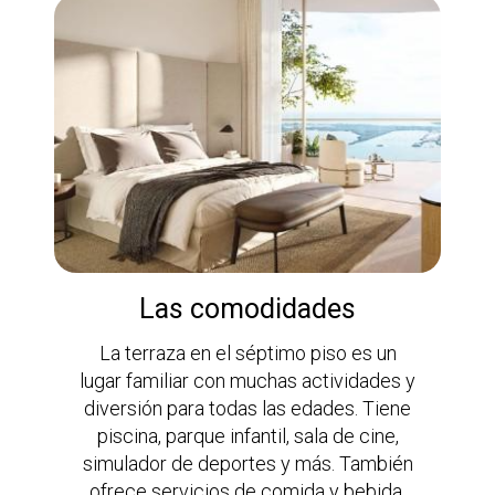
Las comodidades
La terraza en el séptimo piso es un
lugar familiar con muchas actividades y
diversión para todas las edades. Tiene
piscina, parque infantil, sala de cine,
simulador de deportes y más. También
ofrece servicios de comida y bebida,