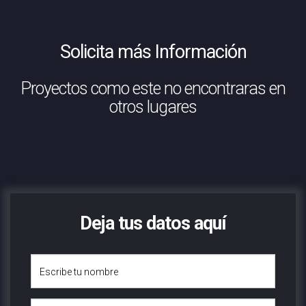
Solicita más Información
Proyectos como este no encontraras en
otros lugares
Deja tus datos aquí