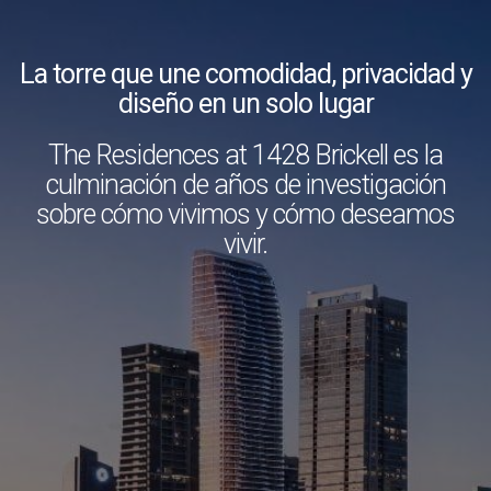
La torre que une comodidad, privacidad y
diseño en un solo lugar
The Residences at 1428 Brickell es la
culminación de años de investigación
sobre cómo vivimos y cómo deseamos
vivir.