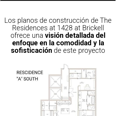
Los planos de construcción de The
Residences at 1428 at Brickell
ofrece una
visión detallada del
enfoque en la comodidad y la
sofisticación
de este proyecto