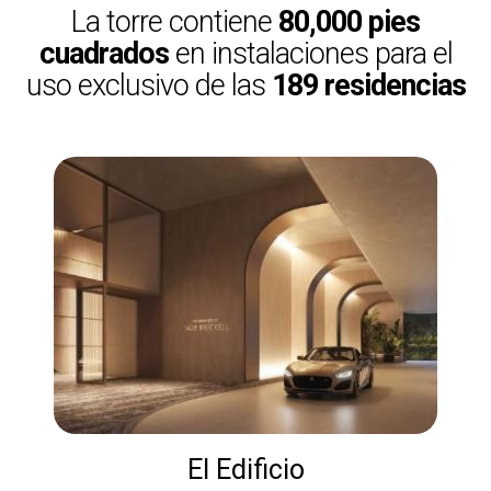
La torre contiene
80,000 pies
cuadrados
en instalaciones para el
uso exclusivo de las
189 residencias
El Edificio