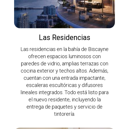
Las Residencias
Las residencias en la bahía de Biscayne
ofrecen espacios luminosos con
paredes de vidrio, amplias terrazas con
cocina exterior y techos altos. Además,
cuentan con una entrada impactante,
escaleras escultóricas y difusores
lineales integrados. Todo está listo para
el nuevo residente, incluyendo la
entrega de paquetes y servicio de
tintorería.