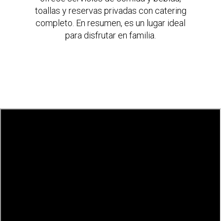
toallas y reservas privadas con catering
completo. En resumen, es un lugar ideal
para disfrutar en familia.