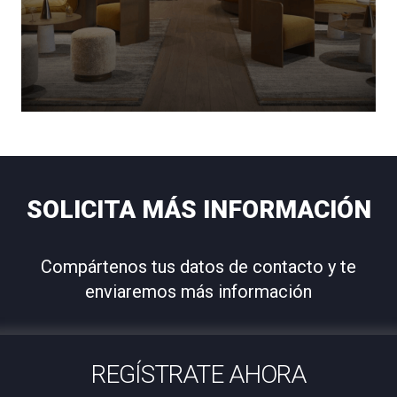
SOLICITA MÁS INFORMACIÓN
Compártenos tus datos de contacto y te
enviaremos más información
REGÍSTRATE AHORA