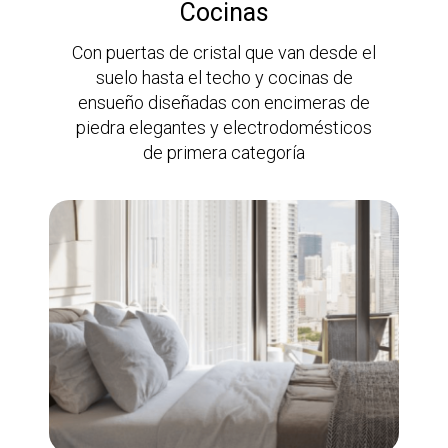
Cocinas
Con puertas de cristal que van desde el
suelo hasta el techo y cocinas de
ensueño diseñadas con encimeras de
piedra elegantes y electrodomésticos
de primera categoría