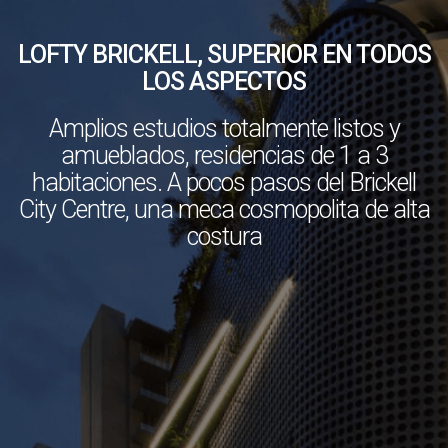
LOFTY BRICKELL, SUPERIOR EN TODOS
LOS ASPECTOS
Amplios estudios totalmente listos y
amueblados, residencias de 1 a 3
habitaciones. A pocos pasos del Brickell
City Centre, una meca cosmopolita de alta
costura