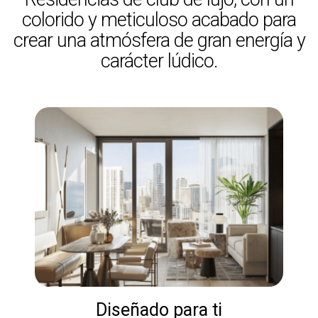
colorido y meticuloso acabado para
crear una atmósfera de gran energía y
carácter lúdico.
Diseñado para ti