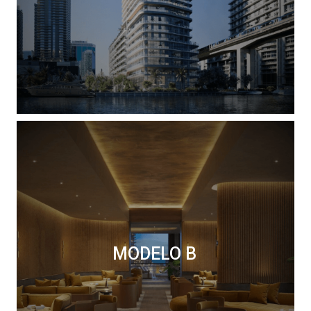
MODELO B