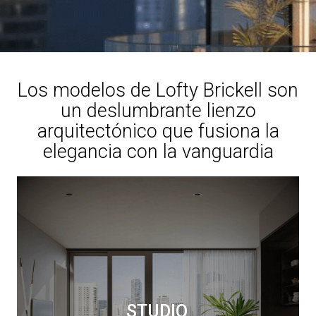
Los modelos de Lofty Brickell son
un deslumbrante lienzo
arquitectónico que fusiona la
elegancia con la vanguardia
STUDIO