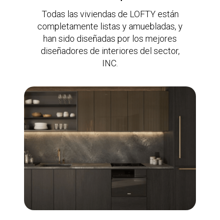
Todas las viviendas de LOFTY están
completamente listas y amuebladas, y
han sido diseñadas por los mejores
diseñadores de interiores del sector,
INC.