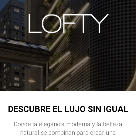
DESCUBRE EL LUJO SIN IGUAL
Donde la elegancia moderna y la belleza
natural se combinan para crear una