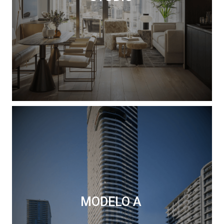
MODELO A