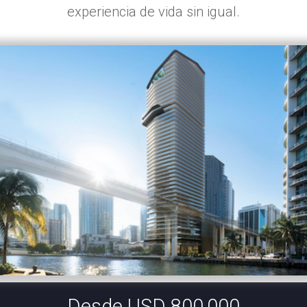
experiencia de vida sin igual.
Desde USD 800,000