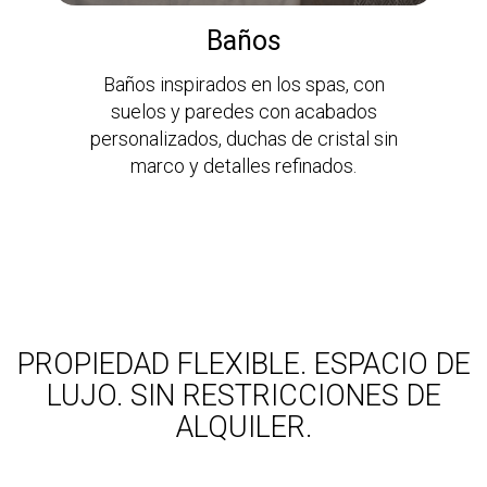
Baños
Baños inspirados en los spas, con
suelos y paredes con acabados
personalizados, duchas de cristal sin
marco y detalles refinados.
PROPIEDAD FLEXIBLE. ESPACIO DE
LUJO. SIN RESTRICCIONES DE
ALQUILER.